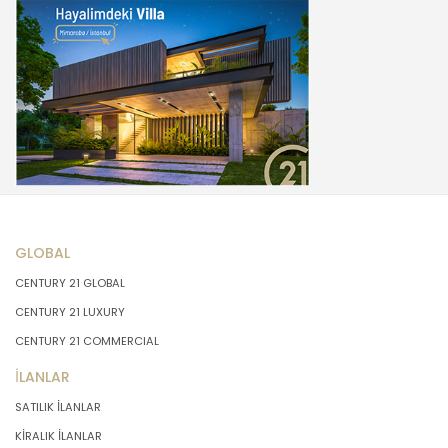
GLOBAL
CENTURY 21 GLOBAL
CENTURY 21 LUXURY
CENTURY 21 COMMERCIAL
İLANLAR
SATILIK İLANLAR
KİRALIK İLANLAR