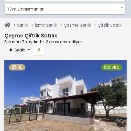
Tüm Danışmanlar
Satılık
İzmir Satılık
Çeşme Satılık
Çiftlik Satılık
Çeşme Çiftlik Satılık
Bulunan 2 kaydın 1 - 2 arası gösteriliyor.
Sırala
16
İkiz Villa