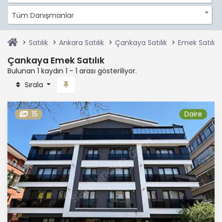
Tüm Danışmanlar
Satılık
Ankara Satılık
Çankaya Satılık
Emek Satılık
Çankaya Emek Satılık
Bulunan 1 kaydın 1 - 1 arası gösteriliyor.
Sırala
15
Daire