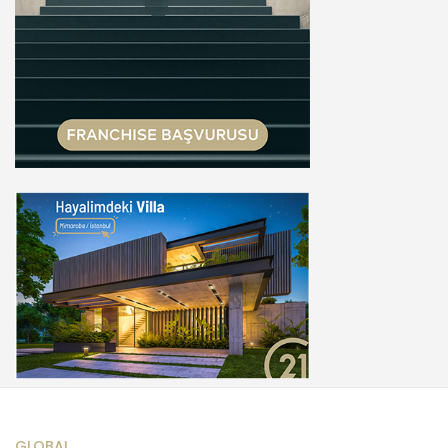
GLOBAL