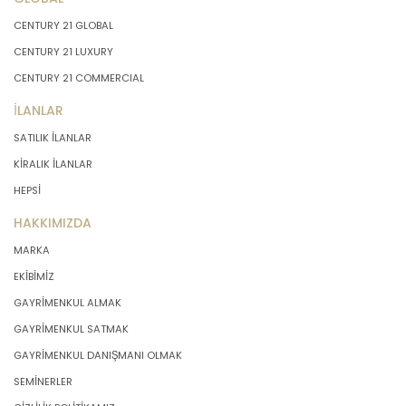
CENTURY 21 GLOBAL
CENTURY 21 LUXURY
CENTURY 21 COMMERCIAL
İLANLAR
SATILIK İLANLAR
KİRALIK İLANLAR
HEPSİ
HAKKIMIZDA
MARKA
EKİBİMİZ
GAYRİMENKUL ALMAK
GAYRİMENKUL SATMAK
GAYRİMENKUL DANIŞMANI OLMAK
SEMİNERLER