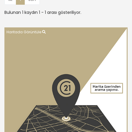
Bulunan 1 kaydın 1 - 1 arası gösteriliyor.
Haritada Görüntüle