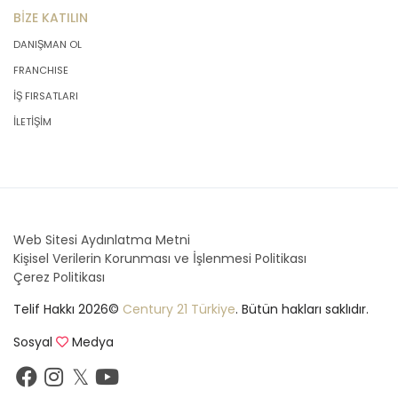
BİZE KATILIN
DANIŞMAN OL
FRANCHISE
İŞ FIRSATLARI
İLETİŞİM
Web Sitesi Aydınlatma Metni
Kişisel Verilerin Korunması ve İşlenmesi Politikası
Çerez Politikası
Telif Hakkı 2026©
Century 21 Türkiye
. Bütün hakları saklıdır.
Sosyal
Medya