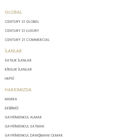
GLOBAL
CENTURY 21 GLOBAL
CENTURY 21 LUXURY
CENTURY 21 COMMERCIAL
İLANLAR
SATILIK İLANLAR
KİRALIK İLANLAR
HEPSİ
HAKKIMIZDA
MARKA
EKİBİMİZ
GAYRİMENKUL ALMAK
GAYRİMENKUL SATMAK
GAYRİMENKUL DANIŞMANI OLMAK