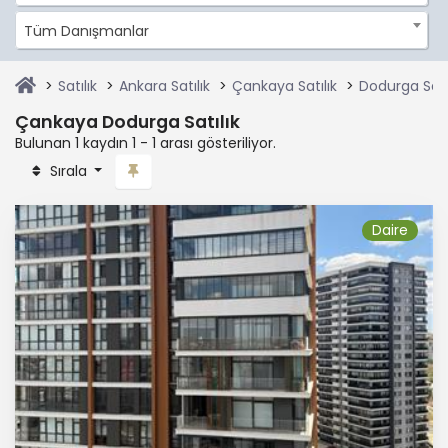
Tüm Danışmanlar
Satılık
Ankara Satılık
Çankaya Satılık
Dodurga Satı
Çankaya Dodurga Satılık
Bulunan 1 kaydın 1 - 1 arası gösteriliyor.
Sırala
Daire