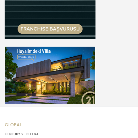
GLOBAL
CENTURY 21 GLOBAL