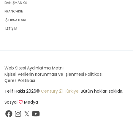
DANIŞMAN OL
FRANCHISE
İŞ FIRSATLARI
İLETİŞİM
Web Sitesi Aydınlatma Metni
Kişisel Verilerin Korunması ve İşlenmesi Politikası
Çerez Politikası
Telif Hakkı 2026©
Century 21 Türkiye
. Bütün hakları saklıdır.
Sosyal
Medya