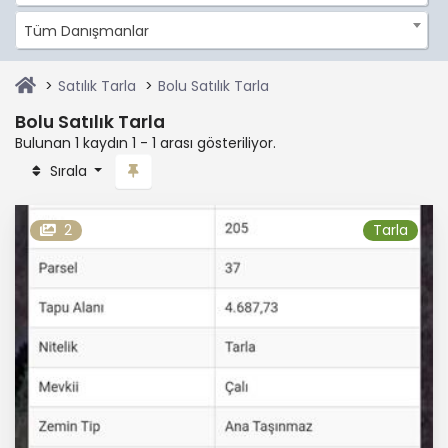
Tüm Danışmanlar
Satılık Tarla
Bolu Satılık Tarla
Bolu Satılık Tarla
Bulunan 1 kaydın 1 - 1 arası gösteriliyor.
Sırala
2
Tarla