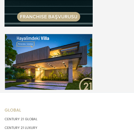
GLOBAL
CENTURY 21 GLOBAL
CENTURY 21 LUXURY