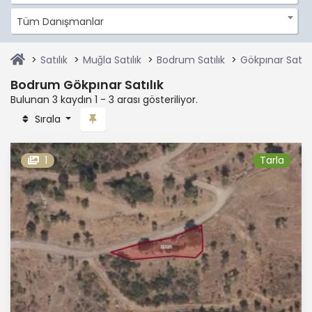
Tüm Danışmanlar
Satılık
Muğla Satılık
Bodrum Satılık
Gökpınar Satılı
Bodrum Gökpınar Satılık
Bulunan 3 kaydın 1 - 3 arası gösteriliyor.
Sırala
1
Tarla