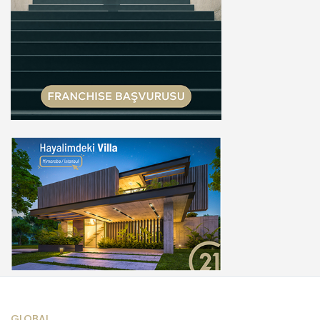
GLOBAL