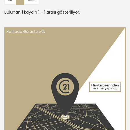
Bulunan 1 kaydın 1 - 1 arası gösteriliyor.
Haritada Görüntüle