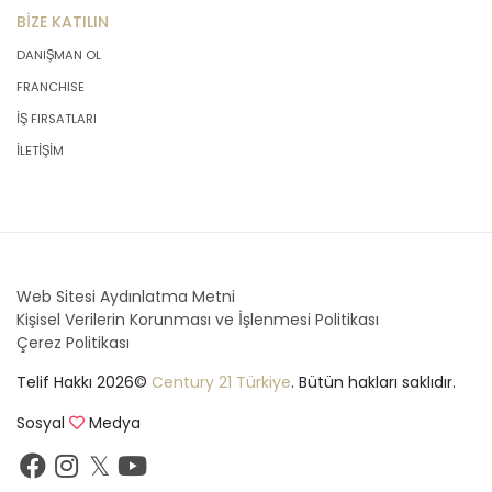
BİZE KATILIN
DANIŞMAN OL
FRANCHISE
İŞ FIRSATLARI
İLETİŞİM
Web Sitesi Aydınlatma Metni
Kişisel Verilerin Korunması ve İşlenmesi Politikası
Çerez Politikası
Telif Hakkı 2026©
Century 21 Türkiye
. Bütün hakları saklıdır.
Sosyal
Medya