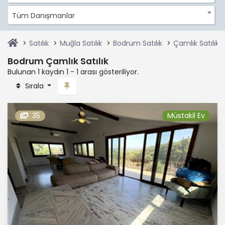
Tüm Danışmanlar
Satılık
Muğla Satılık
Bodrum Satılık
Çamlık Satılık
Bodrum Çamlık Satılık
Bulunan 1 kaydın 1 - 1 arası gösteriliyor.
Sırala
35
Müstakil Ev