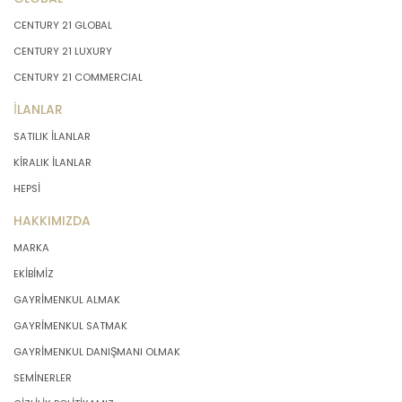
CENTURY 21 GLOBAL
CENTURY 21 LUXURY
CENTURY 21 COMMERCIAL
İLANLAR
SATILIK İLANLAR
KİRALIK İLANLAR
HEPSİ
HAKKIMIZDA
MARKA
EKİBİMİZ
GAYRİMENKUL ALMAK
GAYRİMENKUL SATMAK
GAYRİMENKUL DANIŞMANI OLMAK
SEMİNERLER