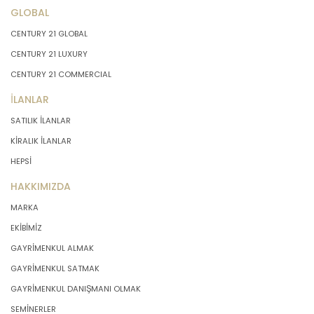
GLOBAL
CENTURY 21 GLOBAL
CENTURY 21 LUXURY
CENTURY 21 COMMERCIAL
İLANLAR
SATILIK İLANLAR
KİRALIK İLANLAR
HEPSİ
HAKKIMIZDA
MARKA
EKİBİMİZ
GAYRİMENKUL ALMAK
GAYRİMENKUL SATMAK
GAYRİMENKUL DANIŞMANI OLMAK
SEMİNERLER