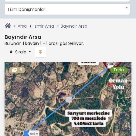
Tüm Danışmanlar
Arsa
İzmir Arsa
Bayındır Arsa
Bayındır Arsa
Bulunan 1 kaydın 1 - 1 arası gösteriliyor.
Sırala
6
Tarla