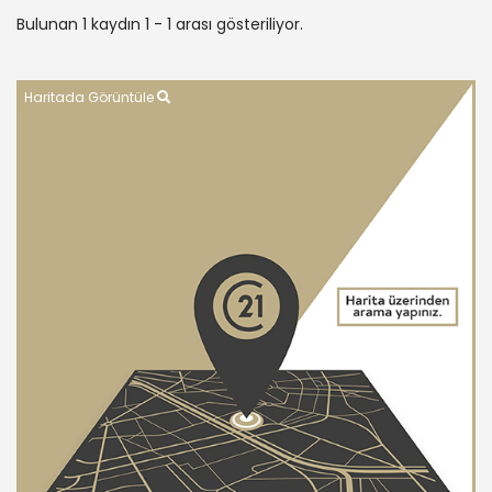
Bulunan 1 kaydın 1 - 1 arası gösteriliyor.
Haritada Görüntüle