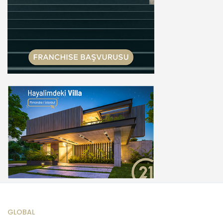
GLOBAL