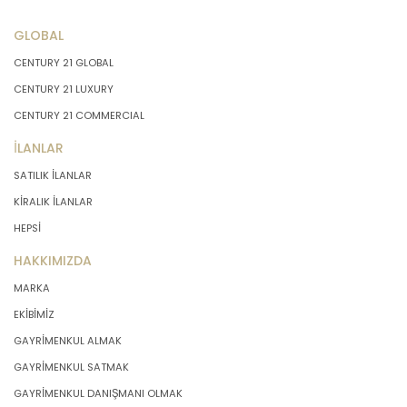
GLOBAL
CENTURY 21 GLOBAL
CENTURY 21 LUXURY
CENTURY 21 COMMERCIAL
İLANLAR
SATILIK İLANLAR
KİRALIK İLANLAR
HEPSİ
HAKKIMIZDA
MARKA
EKİBİMİZ
GAYRİMENKUL ALMAK
GAYRİMENKUL SATMAK
GAYRİMENKUL DANIŞMANI OLMAK