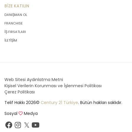
BİZE KATILIN
DANIŞMAN OL
FRANCHISE
İŞ FIRSATLARI
İLETİŞİM
Web Sitesi Aydınlatma Metni
Kişisel Verilerin Korunması ve İşlenmesi Politikası
Çerez Politikası
Telif Hakkı 2026©
Century 21 Türkiye
. Bütün hakları saklıdır.
Sosyal
Medya