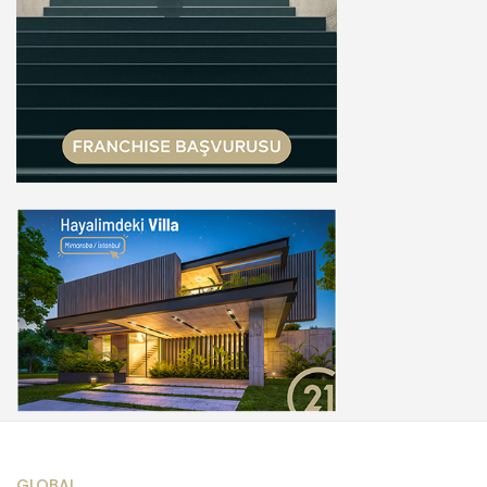
GLOBAL