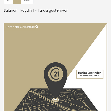
Bulunan 1 kaydın 1 - 1 arası gösteriliyor.
Haritada Görüntüle