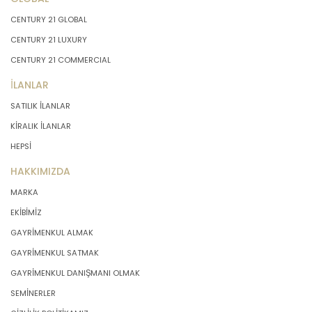
CENTURY 21 GLOBAL
CENTURY 21 LUXURY
CENTURY 21 COMMERCIAL
İLANLAR
SATILIK İLANLAR
KİRALIK İLANLAR
HEPSİ
HAKKIMIZDA
MARKA
EKİBİMİZ
GAYRİMENKUL ALMAK
GAYRİMENKUL SATMAK
GAYRİMENKUL DANIŞMANI OLMAK
SEMİNERLER