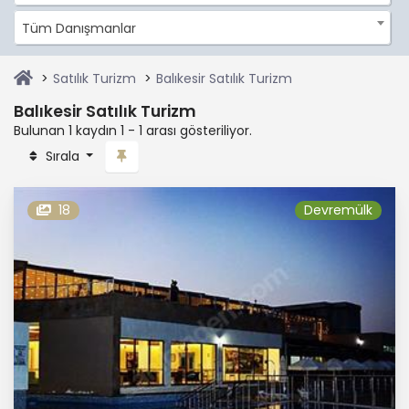
Tüm Danışmanlar
Satılık Turizm
Balıkesir Satılık Turizm
Balıkesir Satılık Turizm
Bulunan 1 kaydın 1 - 1 arası gösteriliyor.
Sırala
18
Devremülk