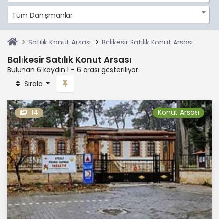
Tüm Danışmanlar
Satılık Konut Arsası
Balıkesir Satılık Konut Arsası
Balıkesir Satılık Konut Arsası
Bulunan 6 kaydın 1 - 6 arası gösteriliyor.
Sırala
14
Konut Arsası