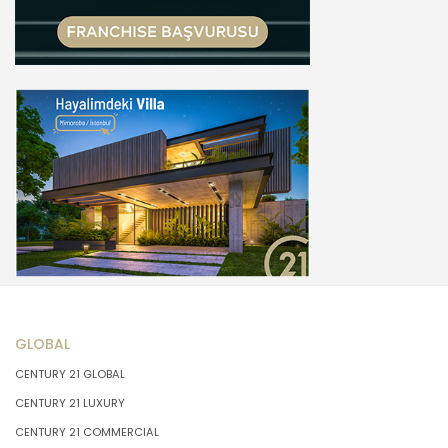
GLOBAL
CENTURY 21 GLOBAL
CENTURY 21 LUXURY
CENTURY 21 COMMERCIAL