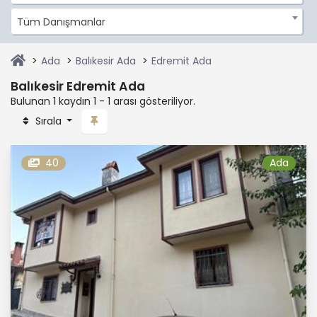
Tüm Danışmanlar
Ada
Balıkesir Ada
Edremit Ada
Balıkesir Edremit Ada
Bulunan 1 kaydın 1 - 1 arası gösteriliyor.
Sırala
40
Ada