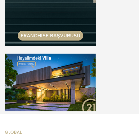
GLOBAL