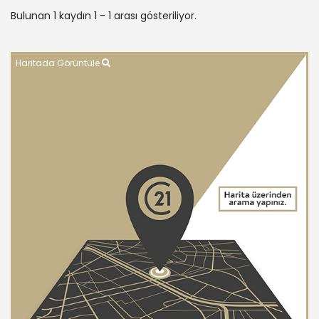
Bulunan 1 kaydın 1 - 1 arası gösteriliyor.
Haritada Görüntüle