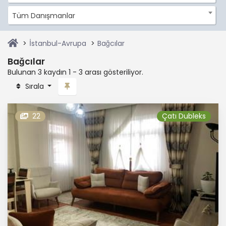
Tüm Danışmanlar
İstanbul-Avrupa
Bağcılar
Bağcılar
Bulunan 3 kaydın 1 - 3 arası gösteriliyor.
Sırala
22
Çatı Dubleks