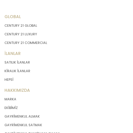
GLOBAL
CENTURY 21 GLOBAL
CENTURY 21 LUXURY
CENTURY 21 COMMERCIAL
İLANLAR
SATILIK İLANLAR
KİRALIK İLANLAR
HEPSİ
HAKKIMIZDA
MARKA
EKİBİMİZ
GAYRİMENKUL ALMAK
GAYRİMENKUL SATMAK