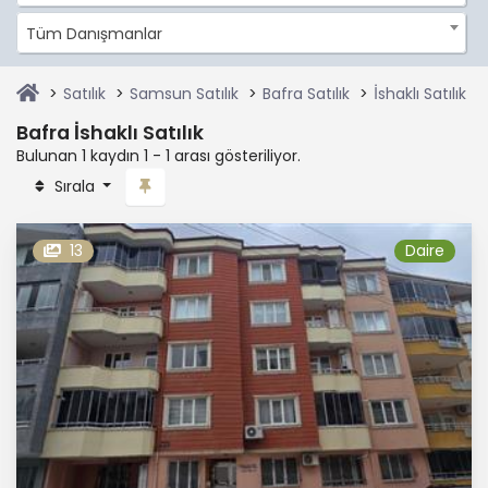
Tüm Danışmanlar
Satılık
Samsun Satılık
Bafra Satılık
İshaklı Satılık
Bafra İshaklı Satılık
Bulunan 1 kaydın 1 - 1 arası gösteriliyor.
Sırala
13
Daire