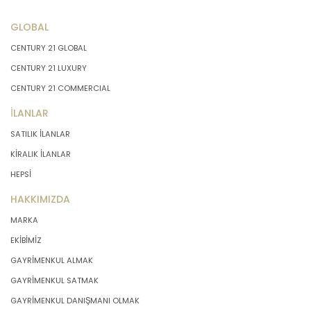
GLOBAL
CENTURY 21 GLOBAL
CENTURY 21 LUXURY
CENTURY 21 COMMERCIAL
İLANLAR
SATILIK İLANLAR
KİRALIK İLANLAR
HEPSİ
HAKKIMIZDA
MARKA
EKİBİMİZ
GAYRİMENKUL ALMAK
GAYRİMENKUL SATMAK
GAYRİMENKUL DANIŞMANI OLMAK