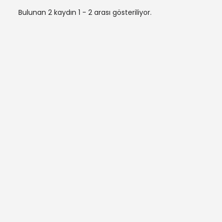
Bulunan 2 kaydın 1 - 2 arası gösteriliyor.