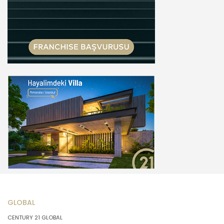
GLOBAL
CENTURY 21 GLOBAL