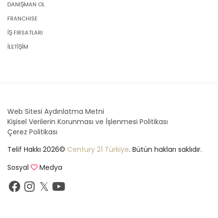
DANIŞMAN OL
FRANCHISE
İŞ FIRSATLARI
İLETİŞİM
Web Sitesi Aydınlatma Metni
Kişisel Verilerin Korunması ve İşlenmesi Politikası
Çerez Politikası
Telif Hakkı 2026©
Century 21 Türkiye
. Bütün hakları saklıdır.
Sosyal
Medya