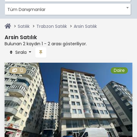
Tüm Danışmanlar
Satılık
Trabzon Satılık
Arsin Satılık
Arsin Satılık
Bulunan 2 kaydın 1 - 2 arası gösteriliyor.
Sırala
12
Daire