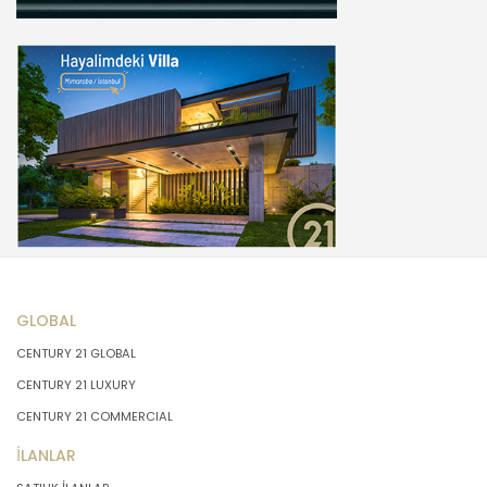
GLOBAL
CENTURY 21 GLOBAL
CENTURY 21 LUXURY
CENTURY 21 COMMERCIAL
İLANLAR