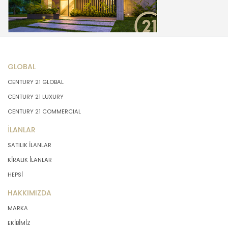
GLOBAL
CENTURY 21 GLOBAL
CENTURY 21 LUXURY
CENTURY 21 COMMERCIAL
İLANLAR
SATILIK İLANLAR
KİRALIK İLANLAR
HEPSİ
HAKKIMIZDA
MARKA
EKİBİMİZ