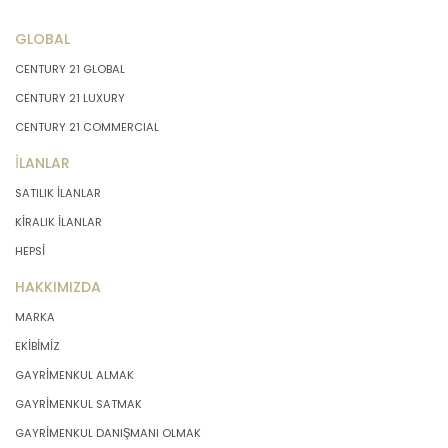
GLOBAL
CENTURY 21 GLOBAL
CENTURY 21 LUXURY
CENTURY 21 COMMERCIAL
İLANLAR
SATILIK İLANLAR
KİRALIK İLANLAR
HEPSİ
HAKKIMIZDA
MARKA
EKİBİMİZ
GAYRİMENKUL ALMAK
GAYRİMENKUL SATMAK
GAYRİMENKUL DANIŞMANI OLMAK