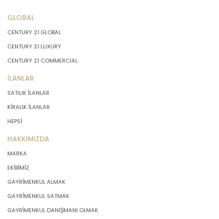
GLOBAL
CENTURY 21 GLOBAL
CENTURY 21 LUXURY
CENTURY 21 COMMERCIAL
İLANLAR
SATILIK İLANLAR
KİRALIK İLANLAR
HEPSİ
HAKKIMIZDA
MARKA
EKİBİMİZ
GAYRİMENKUL ALMAK
GAYRİMENKUL SATMAK
GAYRİMENKUL DANIŞMANI OLMAK