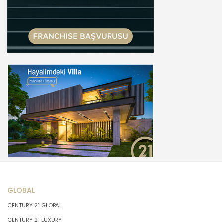
GLOBAL
CENTURY 21 GLOBAL
CENTURY 21 LUXURY