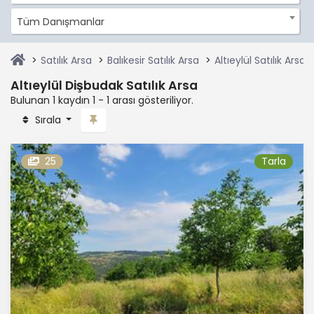
Tüm Danışmanlar
Satılık Arsa
Balıkesir Satılık Arsa
Altıeylül Satılık Arsa
Altıeylül Dişbudak Satılık Arsa
Bulunan 1 kaydın 1 - 1 arası gösteriliyor.
Sırala
25
Tarla