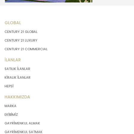
GLOBAL
CENTURY 21 GLOBAL
CENTURY 21 LUXURY
CENTURY 21 COMMERCIAL
İLANLAR
SATILIK İLANLAR
KİRALIK İLANLAR
HEPSİ
HAKKIMIZDA
MARKA
EKİBİMİZ
GAYRİMENKUL ALMAK
GAYRİMENKUL SATMAK