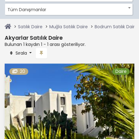
Tüm Danışmanlar
Satılık Daire
Muğla Satılık Daire
Bodrum Satılık Daire
Akyarlar Satılık Daire
Bulunan 1 kaydın 1 - 1 arası gösteriliyor.
Sırala
20
Daire