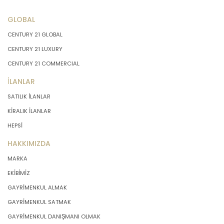
GLOBAL
CENTURY 21 GLOBAL
CENTURY 21 LUXURY
CENTURY 21 COMMERCIAL
İLANLAR
SATILIK İLANLAR
KİRALIK İLANLAR
HEPSİ
HAKKIMIZDA
MARKA
EKİBİMİZ
GAYRİMENKUL ALMAK
GAYRİMENKUL SATMAK
GAYRİMENKUL DANIŞMANI OLMAK