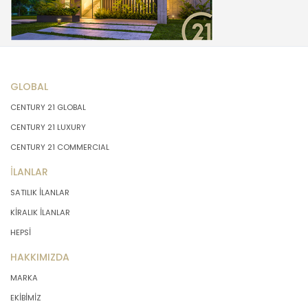
GLOBAL
CENTURY 21 GLOBAL
CENTURY 21 LUXURY
CENTURY 21 COMMERCIAL
İLANLAR
SATILIK İLANLAR
KİRALIK İLANLAR
HEPSİ
HAKKIMIZDA
MARKA
EKİBİMİZ