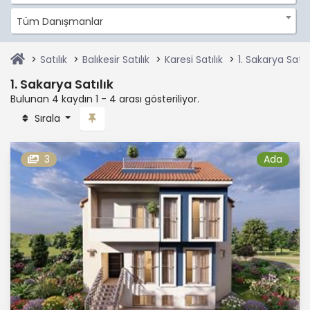
Tüm Danışmanlar
Satılık
Balıkesir Satılık
Karesi Satılık
1. Sakarya Satılı
1. Sakarya Satılık
Bulunan 4 kaydın 1 - 4 arası gösteriliyor.
Sırala
3
Ada