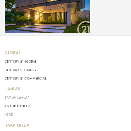
GLOBAL
CENTURY 21 GLOBAL
CENTURY 21 LUXURY
CENTURY 21 COMMERCIAL
İLANLAR
SATILIK İLANLAR
KİRALIK İLANLAR
HEPSİ
HAKKIMIZDA