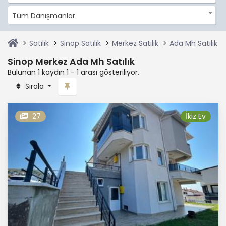
Tüm Danışmanlar
Satılık
Sinop Satılık
Merkez Satılık
Ada Mh Satılık
Sinop Merkez Ada Mh Satılık
Bulunan 1 kaydın 1 - 1 arası gösteriliyor.
Sırala
27
İkiz Ev