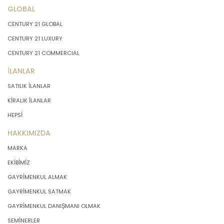
GLOBAL
CENTURY 21 GLOBAL
CENTURY 21 LUXURY
CENTURY 21 COMMERCIAL
İLANLAR
SATILIK İLANLAR
KİRALIK İLANLAR
HEPSİ
HAKKIMIZDA
MARKA
EKİBİMİZ
GAYRİMENKUL ALMAK
GAYRİMENKUL SATMAK
GAYRİMENKUL DANIŞMANI OLMAK
SEMİNERLER