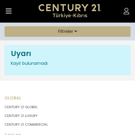
Filtreler
Uyarı
Kayıt bulunamadı
GLOBAL
CENTURY 21 GLOBAL
CENTURY 21 LUXURY
CENTURY 21 COMMERCIAL