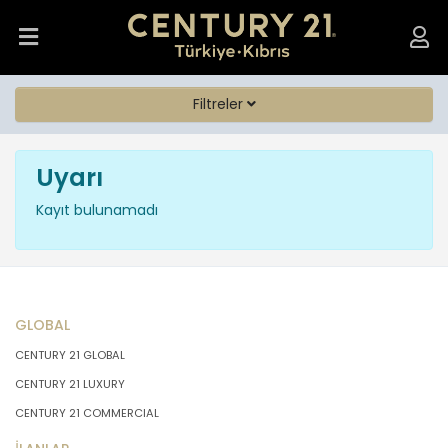
Filtreler
Uyarı
Kayıt bulunamadı
GLOBAL
CENTURY 21 GLOBAL
CENTURY 21 LUXURY
CENTURY 21 COMMERCIAL