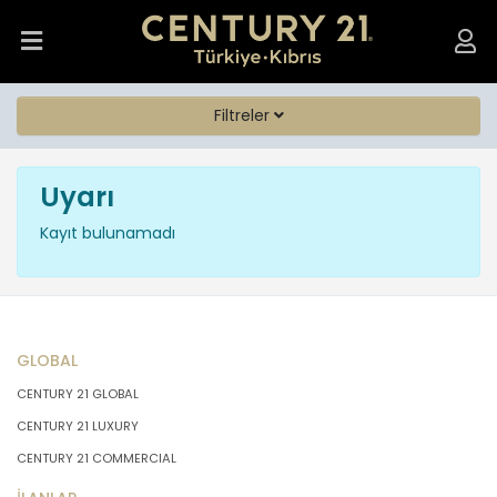
Filtreler
Uyarı
Kayıt bulunamadı
GLOBAL
CENTURY 21 GLOBAL
CENTURY 21 LUXURY
CENTURY 21 COMMERCIAL