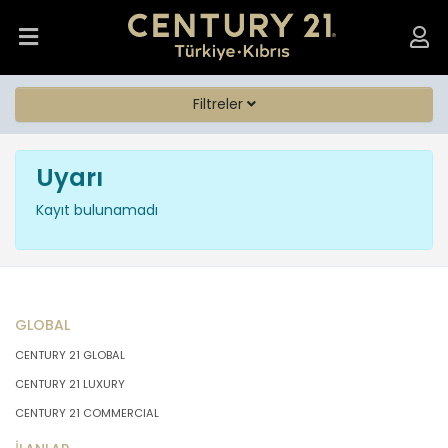
Filtreler
Uyarı
Kayıt bulunamadı
GLOBAL
CENTURY 21 GLOBAL
CENTURY 21 LUXURY
CENTURY 21 COMMERCIAL