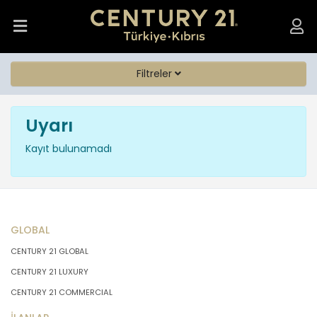
Filtreler
Uyarı
Kayıt bulunamadı
GLOBAL
CENTURY 21 GLOBAL
CENTURY 21 LUXURY
CENTURY 21 COMMERCIAL