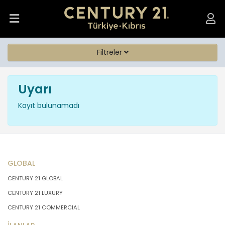
Filtreler
Uyarı
Kayıt bulunamadı
GLOBAL
CENTURY 21 GLOBAL
CENTURY 21 LUXURY
CENTURY 21 COMMERCIAL