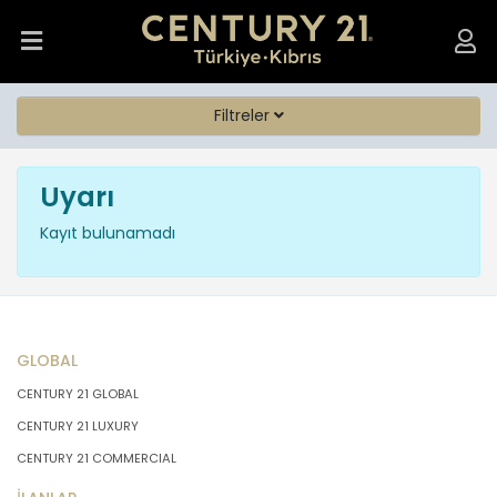
Filtreler
Uyarı
Kayıt bulunamadı
GLOBAL
CENTURY 21 GLOBAL
CENTURY 21 LUXURY
CENTURY 21 COMMERCIAL