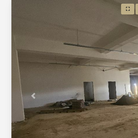
Önceki