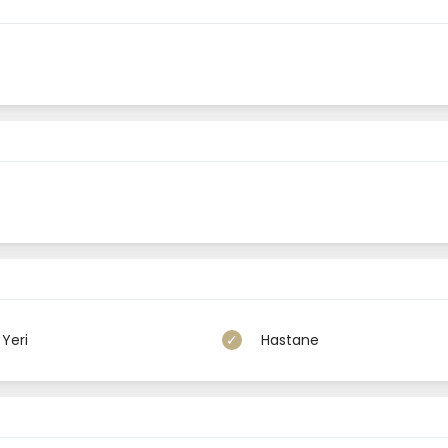
Yeri
Hastane