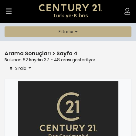
Filtreler
Arama Sonuçları > Sayfa 4
Bulunan 82 kaydın 37 - 48 arası gösteriliyor.
Sırala