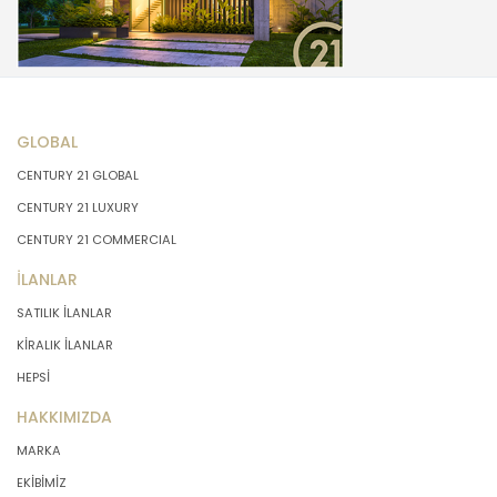
GLOBAL
CENTURY 21 GLOBAL
CENTURY 21 LUXURY
CENTURY 21 COMMERCIAL
İLANLAR
SATILIK İLANLAR
KİRALIK İLANLAR
HEPSİ
HAKKIMIZDA
MARKA
EKİBİMİZ