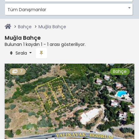
Tüm Danışmanlar
Bahçe
Muğla Bahçe
Muğla Bahçe
Bulunan 1 kaydın 1 - 1 arası gösteriliyor.
Sırala
7
Bahçe