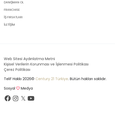
DANIŞMAN OL
FRANCHISE
İŞ FIRSATLARI
İLETİŞİM
Web Sitesi Aydınlatma Metni
Kişisel Verilerin Korunması ve İşlenmesi Politikası
Çerez Politikası
Telif Hakkı 2026©
Century 21 Türkiye
. Bütün hakları saklıdır.
Sosyal
Medya