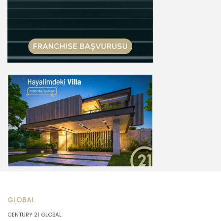
GLOBAL
CENTURY 21 GLOBAL