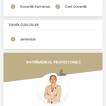
Güvenlik Kamerası
Özel Güvenlik
TEKNİK ÖZELLİKLER
Jeneratör
GAYRİMENKUL PROFESYONELİ