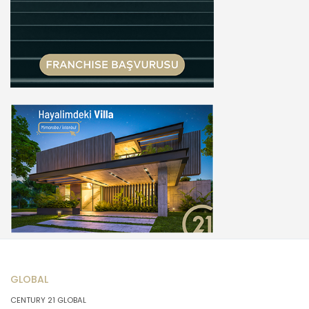
GLOBAL
CENTURY 21 GLOBAL