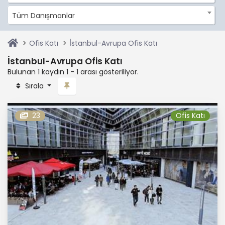
Tüm Danışmanlar
Ofis Katı
İstanbul-Avrupa Ofis Katı
İstanbul-Avrupa Ofis Katı
Bulunan 1 kaydın 1 - 1 arası gösteriliyor.
Sırala
23
Ofis Katı