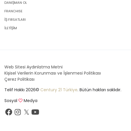
DANIŞMAN OL
FRANCHISE
İŞ FIRSATLARI
İLETİŞİM
Web Sitesi Aydınlatma Metni
Kişisel Verilerin Korunması ve İşlenmesi Politikası
Çerez Politikası
Telif Hakkı 2026©
Century 21 Türkiye
. Bütün hakları saklıdır.
Sosyal
Medya