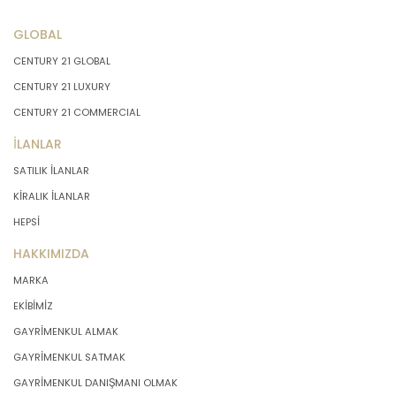
GLOBAL
CENTURY 21 GLOBAL
CENTURY 21 LUXURY
CENTURY 21 COMMERCIAL
İLANLAR
SATILIK İLANLAR
KİRALIK İLANLAR
HEPSİ
HAKKIMIZDA
MARKA
EKİBİMİZ
GAYRİMENKUL ALMAK
GAYRİMENKUL SATMAK
GAYRİMENKUL DANIŞMANI OLMAK