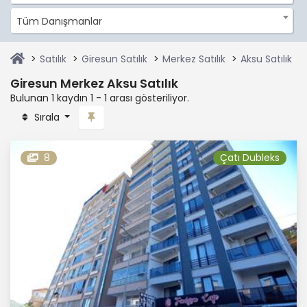
Tüm Danışmanlar
Satılık
Giresun Satılık
Merkez Satılık
Aksu Satılık
Giresun Merkez Aksu Satılık
Bulunan 1 kaydın 1 - 1 arası gösteriliyor.
Sırala
8
Çatı Dubleks