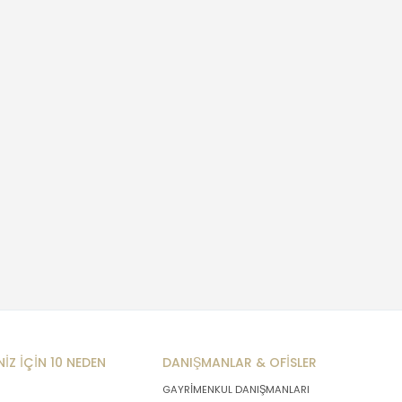
NİZ İÇİN 10 NEDEN
DANIŞMANLAR & OFİSLER
GAYRİMENKUL DANIŞMANLARI