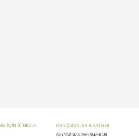
NİZ İÇİN 10 NEDEN
DANIŞMANLAR & OFİSLER
GAYRİMENKUL DANIŞMANLARI