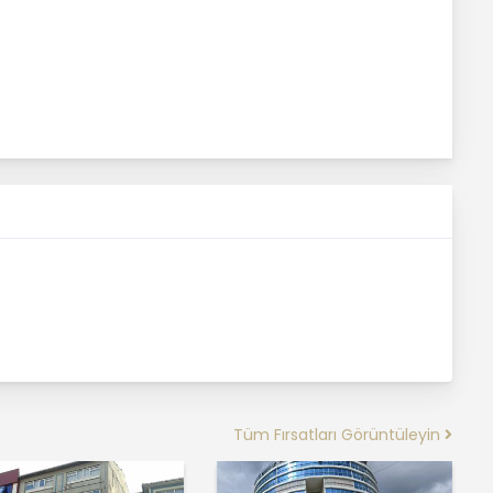
Tüm Fırsatları Görüntüleyin