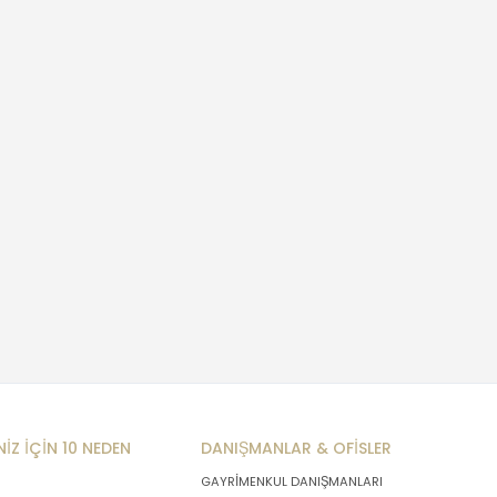
NİZ İÇİN 10 NEDEN
DANIŞMANLAR & OFİSLER
GAYRİMENKUL DANIŞMANLARI