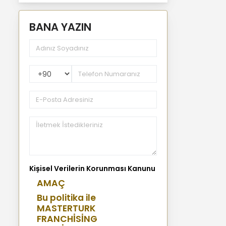
BANA YAZIN
PhoneNumberCountryPhoneCode
Kişisel Verilerin Korunması Kanunu
AMAÇ
Bu politika ile
MASTERTURK
FRANCHİSİNG