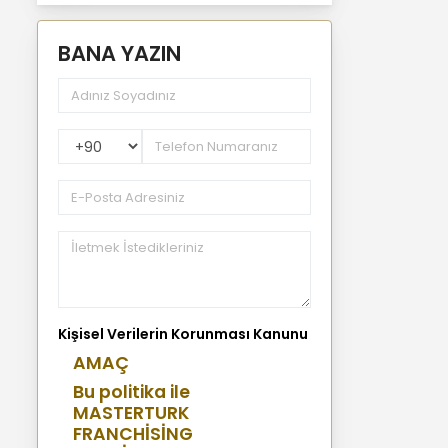
BANA YAZIN
PhoneNumberCountryPhoneCode
Kişisel Verilerin Korunması Kanunu
AMAÇ
Bu politika ile
MASTERTURK
FRANCHİSİNG