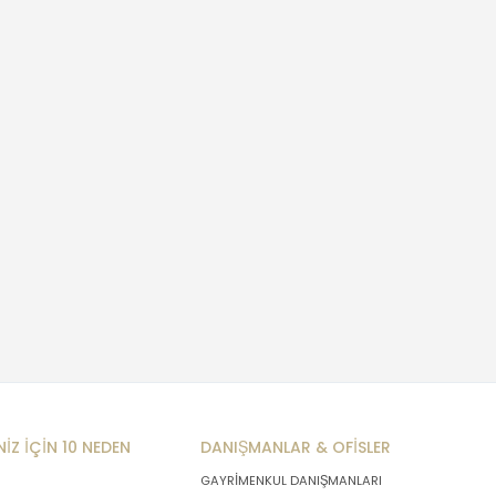
NİZ İÇİN 10 NEDEN
DANIŞMANLAR & OFİSLER
GAYRİMENKUL DANIŞMANLARI