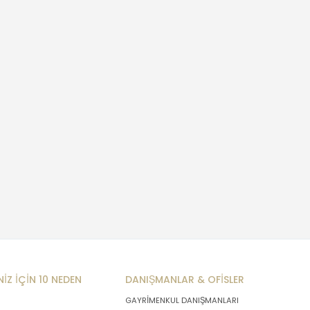
NİZ İÇİN 10 NEDEN
DANIŞMANLAR & OFİSLER
GAYRİMENKUL DANIŞMANLARI