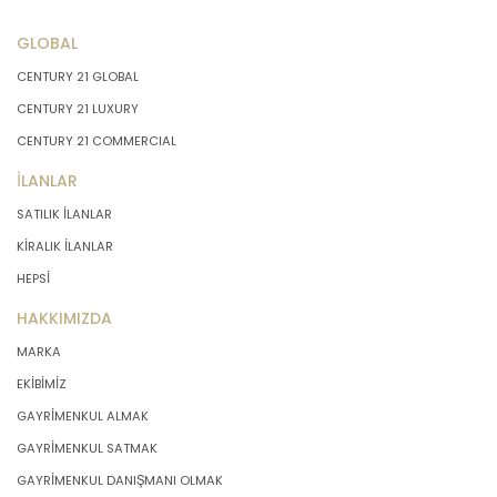
GLOBAL
CENTURY 21 GLOBAL
CENTURY 21 LUXURY
CENTURY 21 COMMERCIAL
İLANLAR
SATILIK İLANLAR
KİRALIK İLANLAR
HEPSİ
HAKKIMIZDA
MARKA
EKİBİMİZ
GAYRİMENKUL ALMAK
GAYRİMENKUL SATMAK
GAYRİMENKUL DANIŞMANI OLMAK